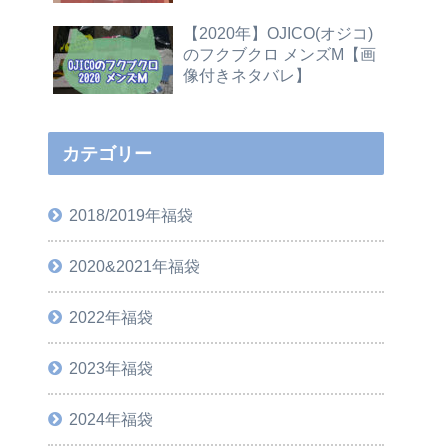
【2020年】OJICO(オジコ)
のフクブクロ メンズM【画
像付きネタバレ】
カテゴリー
2018/2019年福袋
2020&2021年福袋
2022年福袋
2023年福袋
2024年福袋