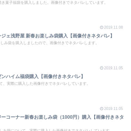
の焼き菓子福袋を購入しました。画像付きでネタバレしています。
2019.11.08
ランジェ浅野屋 新春お楽しみ袋購入【画像付きネタバレ】
楽しみ袋を購入しましたので、画像付きでネタバレします。
2019.11.05
ーゼンハイム福袋購入【画像付きネタバレ】
て、実際に購入した画像付きでネタバレしています。
2019.11.05
ージーコーナー新春お楽しみ袋（1000円）購入【画像付きネタ
しみ袋について、実際に購入した画像付きでネタバレしています。