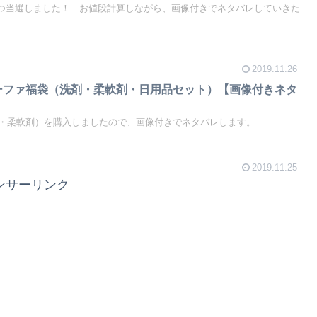
つ当選しました！ お値段計算しながら、画像付きでネタバレしていきた
2019.11.26
ァーファ福袋（洗剤・柔軟剤・日用品セット）【画像付きネタ
・柔軟剤）を購入しましたので、画像付きでネタバレします。
2019.11.25
ンサーリンク