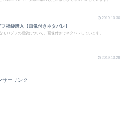
2019.10.30
ロゾフ福袋購入【画像付きネタバレ】
なモロゾフの福袋について、画像付きでネタバレしています。
2019.10.28
ンサーリンク