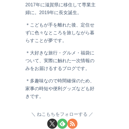
2017年に滋賀県に移住して専業主
婦に。2019年に長女誕生。
＊こどもが手を離れた後、定住せ
ずに色々なところを旅しながら暮
らすことが夢です。
＊大好きな旅行・グルメ・福袋に
ついて、実際に触れた一次情報の
みをお届けるするブログです。
＊多趣味なので時間確保のため、
家事の時短や便利グッズなども好
きです。
ねこもちをフォローする