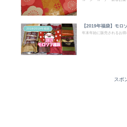
【2019年福袋】モ
2018/2019年福袋
年末年始に販売されるお得
スポ