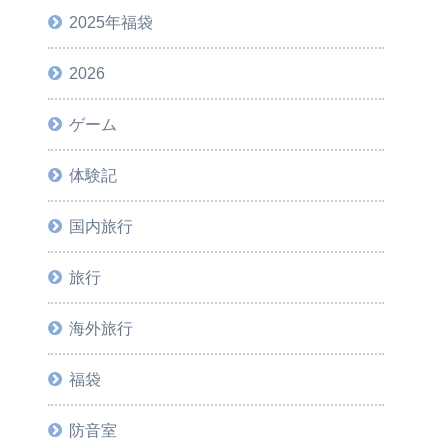
2025年福袋
2026
ゲーム
体験記
国内旅行
旅行
海外旅行
福袋
防音室