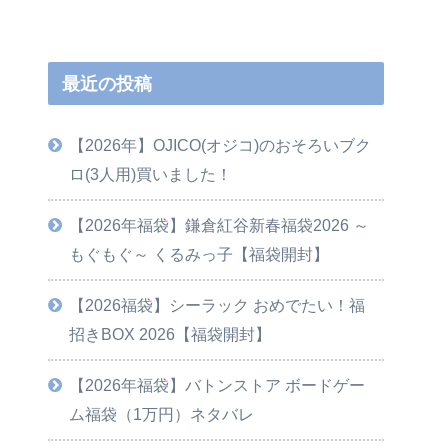
最近の投稿
【2026年】OJICO(オジコ)のおそろいブク
ロ(3人用)買いました！
【2026年福袋】鎌倉紅谷新春福袋2026 ～
もぐもぐ～ くるみっ子【福袋開封】
【2026福袋】シーラック おめでたい！福
招きBOX 2026【福袋開封】
【2026年福袋】バトンストア ボードゲー
ム福袋（1万円）ネタバレ