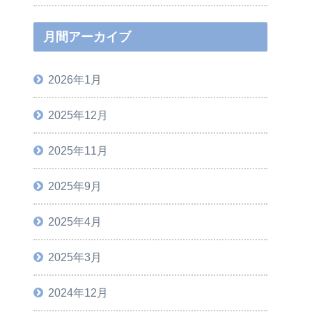
月間アーカイブ
2026年1月
2025年12月
2025年11月
2025年9月
2025年4月
2025年3月
2024年12月