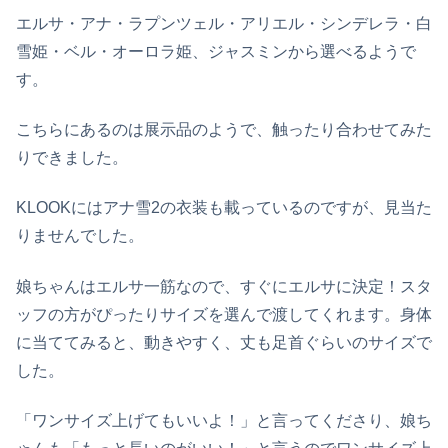
エルサ・アナ・ラプンツェル・アリエル・シンデレラ・白
雪姫・ベル・オーロラ姫、ジャスミンから選べるようで
す。
こちらにあるのは展示品のようで、触ったり合わせてみた
りできました。
KLOOKにはアナ雪2の衣装も載っているのですが、見当た
りませんでした。
娘ちゃんはエルサ一筋なので、すぐにエルサに決定！スタ
ッフの方がぴったりサイズを選んで渡してくれます。身体
に当ててみると、動きやすく、丈も足首ぐらいのサイズで
した。
「ワンサイズ上げてもいいよ！」と言ってくださり、娘ち