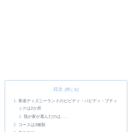
目次
香港ディズニーランドのビビディ・バビディ・ブティ
ックは2か所
我が家が選んだのは……
コースは3種類