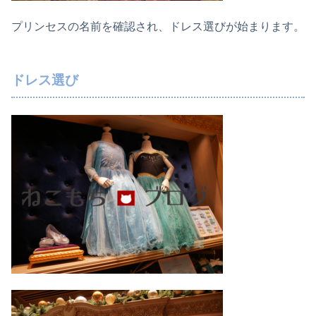
プリンセスの名前を確認され、ドレス選びが始まります。
ドレス選び