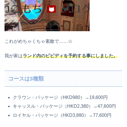
これがめちゃくちゃ素敵で……☆
我が家は
ランド内のビビディを予約する事にしました。
コースは3種類
クラウン・パッケージ（HKD980）→19,600円
キャッスル・パッケージ（HKD2,380）→47,600円
ロイヤル・パッケージ（HKD3,880）→77,600円