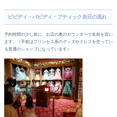
ビビディ・バビディ・ブティック当日の流れ
予約時間の少し前に、お店の奥のカウンターで名前を言い
ます。（手前はプリンセス系のグッズやドレスを売ってい
る普通のショップになっています）