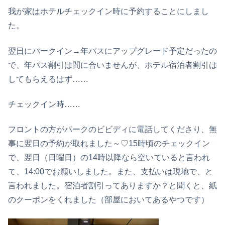
我が家はホテルチェックイン時に予約することにしまし
た。
翌日にパークイン→年パスにアップグレード予定だったの
で、年パス割引は間に合いませんが、ホテル宿泊者割引は
してもらえるはず……
チェックイン時……
フロントの方がパークのビビディに電話してくださり、無
事に翌日の予約が取れました～♡15時頃のチェックイン
で、翌日（日曜日）の14時以降なら空いていると言われ
て、14:00でお願いしました。また、支払いは現地で、と
言われました。宿泊者割引ってありますか？と聞くと、紙
のクーポンをくれました（部屋においてあるやつです）