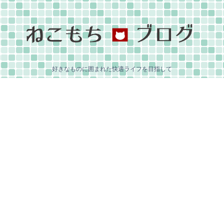
好きなものに囲まれた快適ライフを目指して