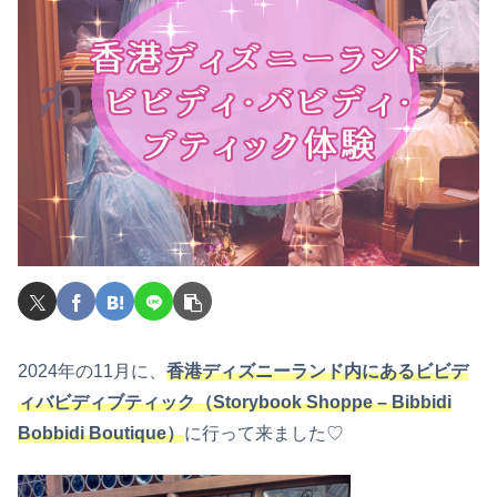
2024年の11月に、
香港ディズニーランド内にあるビビデ
ィバビディブティック（Storybook Shoppe – Bibbidi
Bobbidi Boutique）
に行って来ました♡