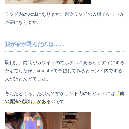
ランド内のお城にあります。別途ランドの入場チケットが
必要になります。
我が家が選んだのは……
最初は、内装がカワイイのでホテルにあるビビディにする
予定でしたが、youtubeで予習してみるとランド内でする
人がほとんどでした。
考えたところ、たぶんですがランド内のビビディには
「鏡
の魔法の演出」がある
のです！