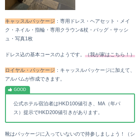
キャッスルパッケージ
：専用ドレス・ヘアセット・メイ
ク・ネイル・指輪・専用クラウン&杖・バッグ・サッシ
ュ・写真1枚
ドレス込の基本コースのようです。
（我が家はこちら！）
ロイヤル・パッケージ
：キャッスルパッケージに加えて、
アルバムが作成できます。
公式ホテル宿泊者はHKD100値引き、MA（年パ
ス）提示でHKD200値引きがあります。
靴はパッケージに入っていないので持参しましょう！（シ