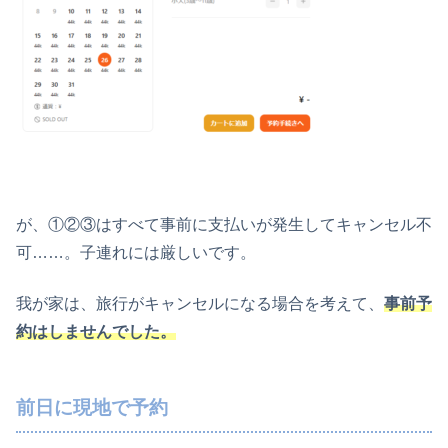
が、①②③はすべて事前に支払いが発生してキャンセル不
可……。子連れには厳しいです。
我が家は、旅行がキャンセルになる場合を考えて、
事前予
約はしませんでした。
前日に現地で予約