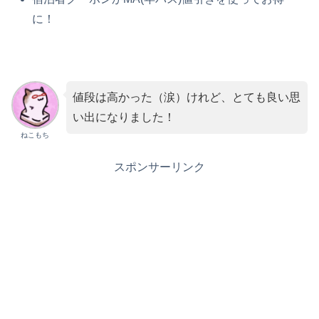
に！
値段は高かった（涙）けれど、とても良い思
い出になりました！
ねこもち
スポンサーリンク