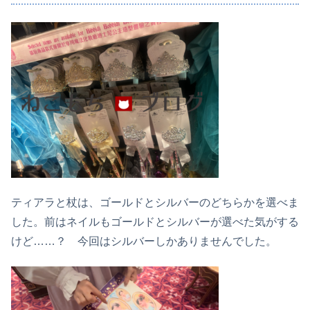
ティアラと杖は、ゴールドとシルバーのどちらかを選べま
した。前はネイルもゴールドとシルバーが選べた気がする
けど……？ 今回はシルバーしかありませんでした。