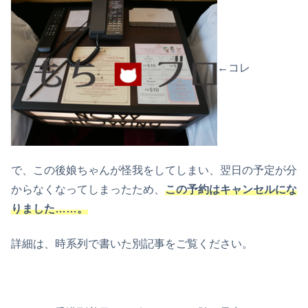
←コレ
で、この後娘ちゃんが怪我をしてしまい、翌日の予定が分
からなくなってしまったため、
この予約はキャンセルにな
りました……。
詳細は、時系列で書いた別記事をご覧ください。