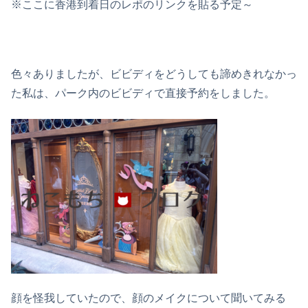
※ここに香港到着日のレポのリンクを貼る予定～
色々ありましたが、ビビディをどうしても諦めきれなかっ
た私は、パーク内のビビディで直接予約をしました。
顔を怪我していたので、顔のメイクについて聞いてみる