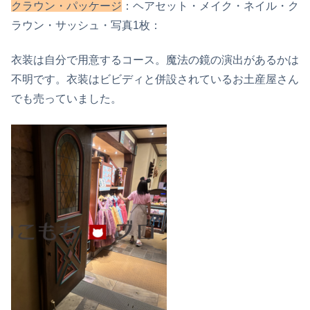
クラウン・パッケージ
：ヘアセット・メイク・ネイル・ク
ラウン・サッシュ・写真1枚：
衣装は自分で用意するコース。魔法の鏡の演出があるかは
不明です。衣装はビビディと併設されているお土産屋さん
でも売っていました。