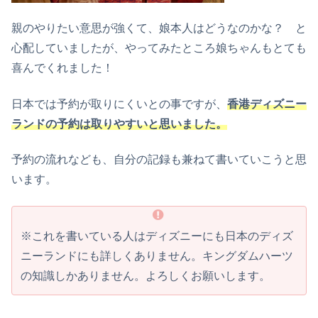
親のやりたい意思が強くて、娘本人はどうなのかな？ と
心配していましたが、やってみたところ娘ちゃんもとても
喜んでくれました！
日本では予約が取りにくいとの事ですが、
香港ディズニー
ランドの予約は取りやすいと思いました。
予約の流れなども、自分の記録も兼ねて書いていこうと思
います。
※これを書いている人はディズニーにも日本のディズ
ニーランドにも詳しくありません。キングダムハーツ
の知識しかありません。よろしくお願いします。