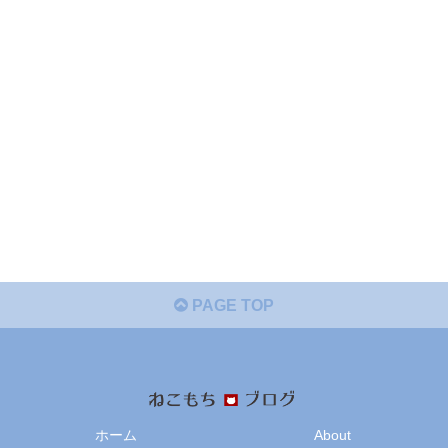
PAGE TOP
ホーム
About