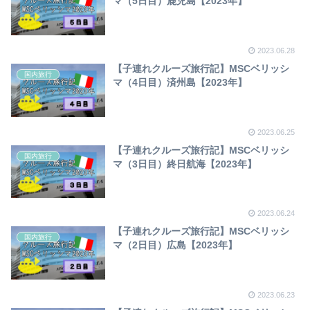
マ（5日目）鹿児島【2023年】
2023.06.28
【子連れクルーズ旅行記】MSCベリッシ
国内旅行
マ（4日目）済州島【2023年】
2023.06.25
【子連れクルーズ旅行記】MSCベリッシ
国内旅行
マ（3日目）終日航海【2023年】
2023.06.24
【子連れクルーズ旅行記】MSCベリッシ
国内旅行
マ（2日目）広島【2023年】
2023.06.23