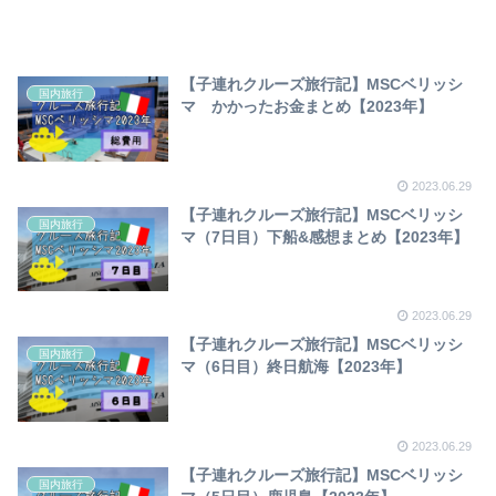
【子連れクルーズ旅行記】MSCベリッシ
国内旅行
マ かかったお金まとめ【2023年】
2023.06.29
【子連れクルーズ旅行記】MSCベリッシ
国内旅行
マ（7日目）下船&感想まとめ【2023年】
2023.06.29
【子連れクルーズ旅行記】MSCベリッシ
国内旅行
マ（6日目）終日航海【2023年】
2023.06.29
【子連れクルーズ旅行記】MSCベリッシ
国内旅行