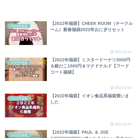
【2022年福袋】CHEEK ROOM（チークル
2022年福袋
ーム）新春福袋2022年おにぎりセット
2022.01.04
【2022年福袋】ミスタードーナツ3000円
2022年福袋
＆銀だこ1000円＆マクドナルド【フード
コート福袋】
2022.01.04
【2022年福袋】イオン食品系福袋買いま
2022年福袋
した
2022.01.03
【2022年福袋】PAUL ＆ JOE
2022年福袋