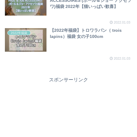
ACCESSOIRES (ポール＆ジョー アクセソ
ワ)福袋 2022年【猫いっぱい歓喜】
2022.01.03
【2022年福袋】トロワラパン（ trois
2022年福袋
lapins）福袋 女の子100cm
2022.01.03
スポンサーリンク