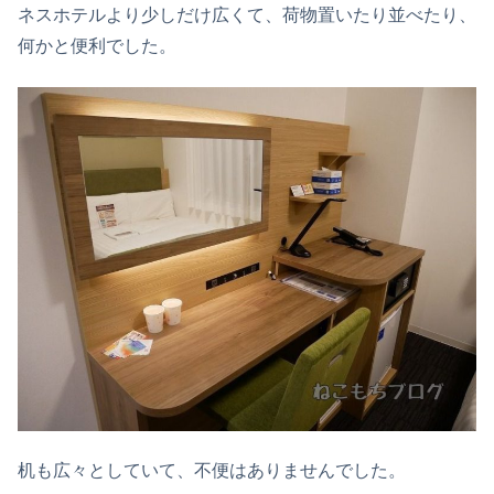
ネスホテルより少しだけ広くて、荷物置いたり並べたり、
何かと便利でした。
机も広々としていて、不便はありませんでした。