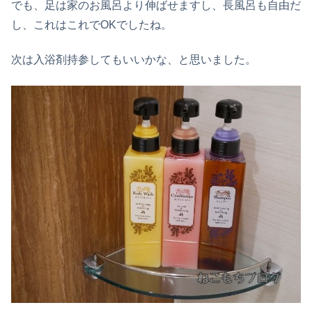
でも、足は家のお風呂より伸ばせますし、長風呂も自由だ
し、これはこれでOKでしたね。
次は入浴剤持参してもいいかな、と思いました。