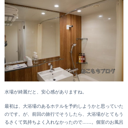
水場が綺麗だと、安心感がありますね。
最初は、大浴場のあるホテルを予約しようかと思っていた
のです。が、前回の旅行でそうしたら、大浴場がとてもう
るさくて気持ちよく入れなかったので……。個室のお風呂