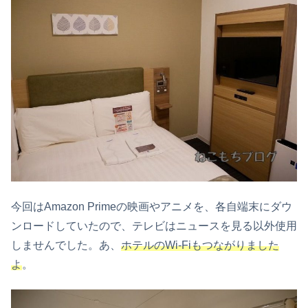
今回はAmazon Primeの映画やアニメを、各自端末にダウ
ンロードしていたので、テレビはニュースを見る以外使用
しませんでした。あ、
ホテルのWi-Fiもつながりました
よ
。