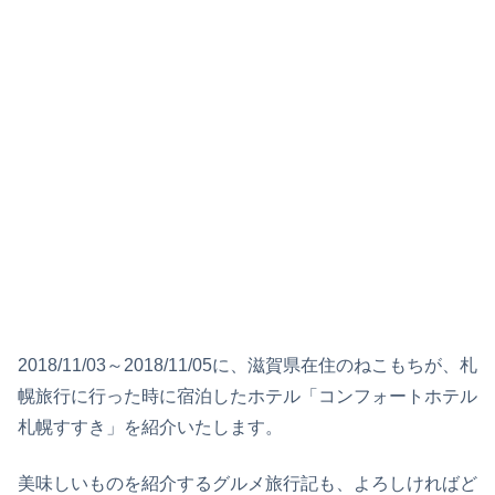
2018/11/03～2018/11/05に、滋賀県在住のねこもちが、札
幌旅行に行った時に宿泊したホテル「コンフォートホテル
札幌すすき」を紹介いたします。
美味しいものを紹介するグルメ旅行記も、よろしければど