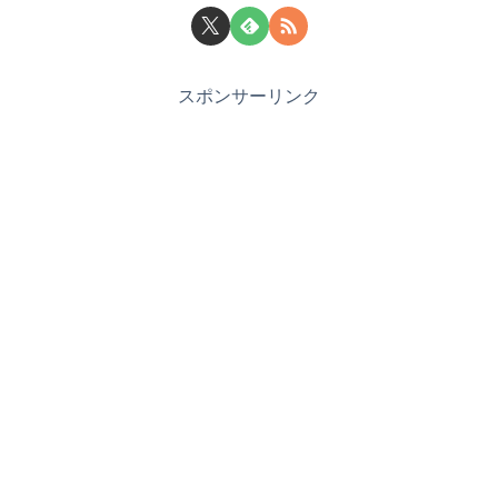
スポンサーリンク