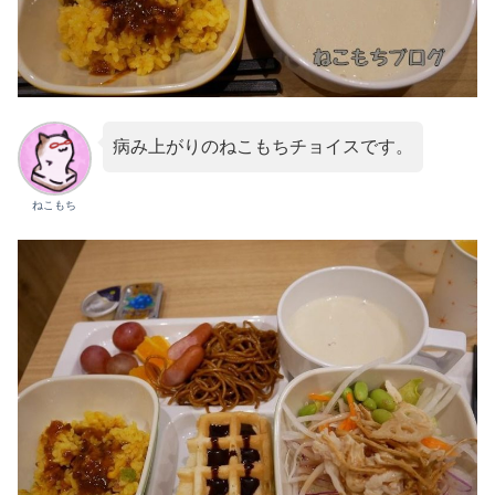
病み上がりのねこもちチョイスです。
ねこもち