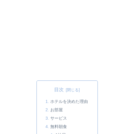
目次
ホテルを決めた理由
お部屋
サービス
無料朝食