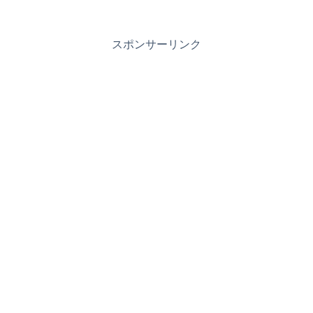
スポンサーリンク