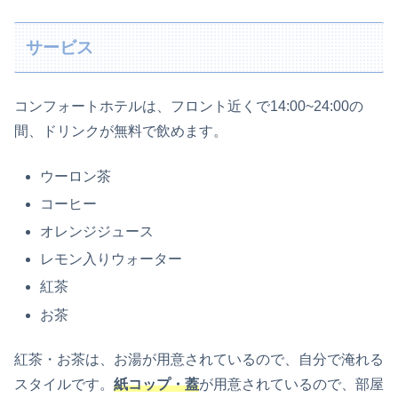
サービス
コンフォートホテルは、フロント近くで14:00~24:00の
間、ドリンクが無料で飲めます。
ウーロン茶
コーヒー
オレンジジュース
レモン入りウォーター
紅茶
お茶
紅茶・お茶は、お湯が用意されているので、自分で淹れる
スタイルです。
紙コップ・蓋
が用意されているので、部屋