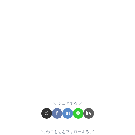
シェアする
ねこもちをフォローする