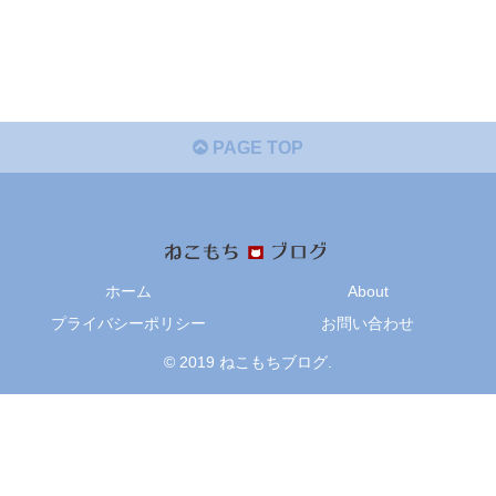
PAGE TOP
ホーム
About
プライバシーポリシー
お問い合わせ
© 2019 ねこもちブログ.