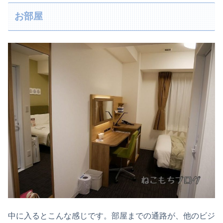
お部屋
中に入るとこんな感じです。部屋までの通路が、他のビジ