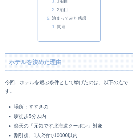
1泊目
2泊目
泊まってみた感想
関連
ホテルを決めた理由
今回、ホテルを選ぶ条件として挙げたのは、以下の点で
す。
場所：すすきの
駅徒歩5分以内
楽天の「元気です北海道クーポン」対象
割引後、1人2泊で10000以内