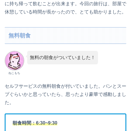
に持ち帰って飲むことが出来ます。今回の旅行は、部屋で
休憩している時間が長かったので、とても助かりました。
無料朝食
無料の朝食がついていました！
ねこもち
セルフサービスの無料朝食が付いていました。パンとスー
プぐらいかと思っていたら、思ったより豪華で感動しまし
た。
朝食時間：6:30~9:30