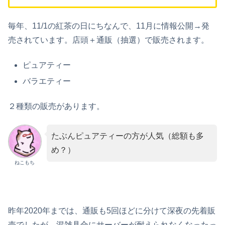
毎年、11/1の紅茶の日にちなんで、11月に情報公開→発
売されています。店頭＋通販（抽選）で販売されます。
ピュアティー
バラエティー
２種類の販売があります。
たぶんピュアティーの方が人気（総額も多
め？）
ねこもち
昨年2020年までは、通販も5回ほどに分けて深夜の先着販
売でしたが、混雑具合にサーバーが耐えられなくなったっ