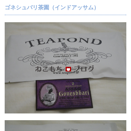
ゴネシュバリ茶園（インドアッサム）