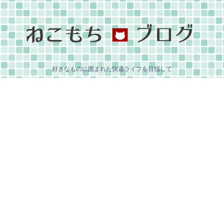
好きなものに囲まれた快適ライフを目指して