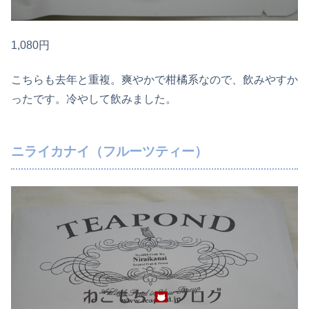
1,080円
こちらも去年と重複。爽やかで柑橘系なので、飲みやすか
ったです。冷やして飲みました。
ニライカナイ（フルーツティー）