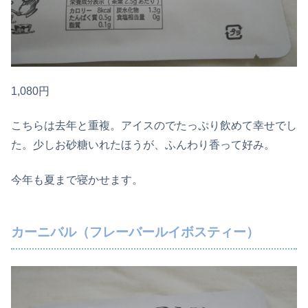
1,080円
こちらは去年と重複。アイスのでたっぷり飲めて幸せでし
た。少しお砂糖いれたほうが、ふんわり香って好み。
今年も夏まで寝かせます。
カーニバル（フレーバールイボスティー）