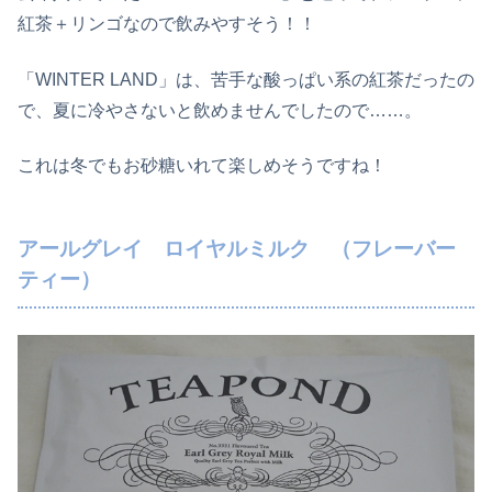
紅茶＋リンゴなので飲みやすそう！！
「WINTER LAND」は、苦手な酸っぱい系の紅茶だったの
で、夏に冷やさないと飲めませんでしたので……。
これは冬でもお砂糖いれて楽しめそうですね！
アールグレイ ロイヤルミルク （フレーバー
ティー）