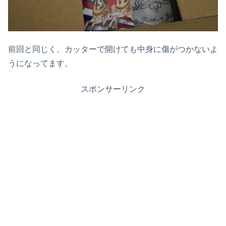
前回と同じく、カッターで開けても中身に傷がつかないよ
うになってます。
スポンサーリンク