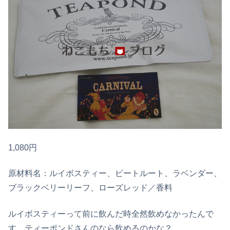
1,080円
原材料名：ルイボスティー、ビートルート、ラベンダー、
ブラックベリーリーフ、ローズレッド／香料
ルイボスティーって前に飲んだ時全然飲めなかったんで
す。ティーポンドさんのなら飲めるのかな？