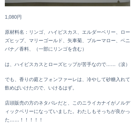
1,080円
原材料名：リンゴ、ハイビスカス、エルダーベリー、ロー
ズヒップ、マリーゴールド、矢車菊、ブルーマロー、ベニ
バナ／香料、（一部にリンゴを含む）
は、ハイビスカスとローズヒップが苦手なので……（涙）
でも、香りの庭とフォンファーレは、冷やして砂糖入れて
飲めばいけたので、いけるはず。
店頭販売の方のネタバレだと、このニライカナイがノルデ
ィックベリーになっていました。わたしもそっちが良かっ
た……！！！！！