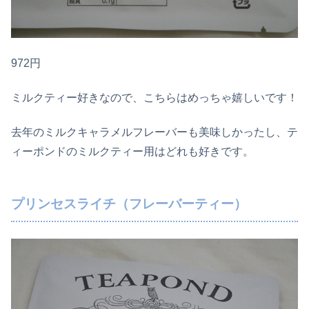
972円
ミルクティー好きなので、こちらはめっちゃ嬉しいです！
去年のミルクキャラメルフレーバーも美味しかったし、テ
ィーポンドのミルクティー用はどれも好きです。
プリンセスライチ（フレーバーティー）