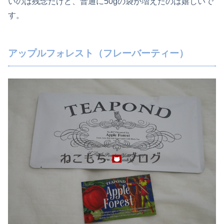
いのは残念だけど、普通に50gの袋が増えたのは嬉しいで
す。
アップルフォレスト（フレーバーティー）