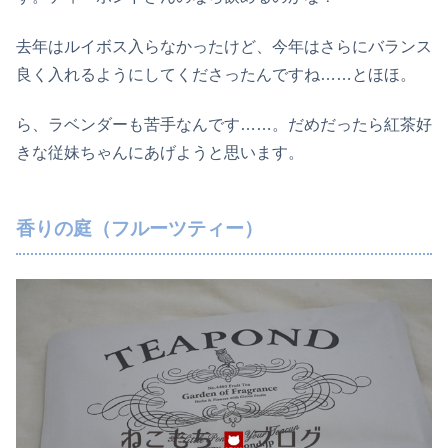
去年はルイボス入らなかったけど、今年はさらにバランス
良く入れるようにしてくださったんですね……とほほ。
ら、ラベンダーも苦手なんです……。だめだったら紅茶好
きな従妹ちゃんにあげようと思います。
香りの庭（フルーツティー）