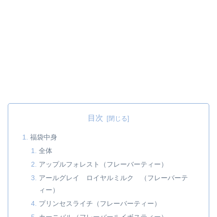
目次
福袋中身
全体
アップルフォレスト（フレーバーティー）
アールグレイ ロイヤルミルク （フレーバーテ
ィー）
プリンセスライチ（フレーバーティー）
カーニバル（フレーバールイボスティー）