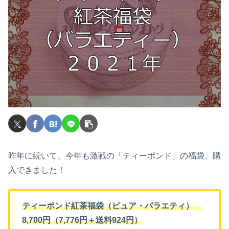
昨年に続いて、今年も激戦の「ティーポンド」の福袋、購
入できました！
ティーポンド紅茶福袋（ピュア・バラエティ）
8,700円（7,776円＋送料924円）