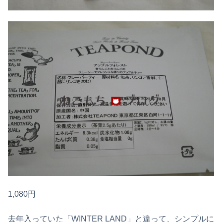
1,080円
去年入っていた「WINTER LAND」と違って、シンプルに