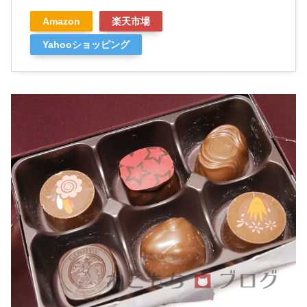
Amazon
楽天市場
Yahooショッピング