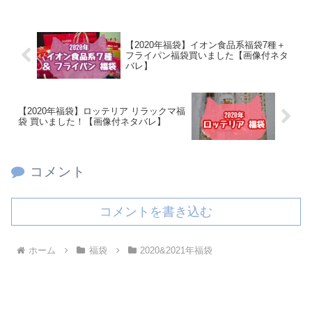
【2020年福袋】イオン食品系福袋7種＋
フライパン福袋買いました【画像付ネタ
バレ】
【2020年福袋】ロッテリア リラックマ福
袋 買いました！【画像付ネタバレ】
コメント
コメントを書き込む
ホーム
福袋
2020&2021年福袋