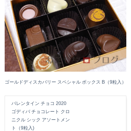
ゴールドディスカバリー スペシャル ボックス B（9粒入）
バレンタイン チョコ 2020
ゴディバ チョコレート クロ
ニクル シック アソートメン
ト（9粒入)