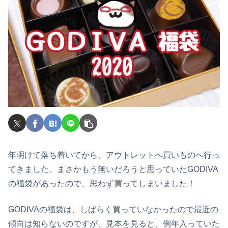
年明けて落ち着いてから、アウトレットへ買いものへ行っ
てきました。まさかもう無いだろうと思っていたGODIVA
の福袋があったので、思わず買ってしまいました！
GODIVAの福袋は、しばらく買っていなかったので最近の
傾向は知らないのですが、見本を見ると、例年入っていた