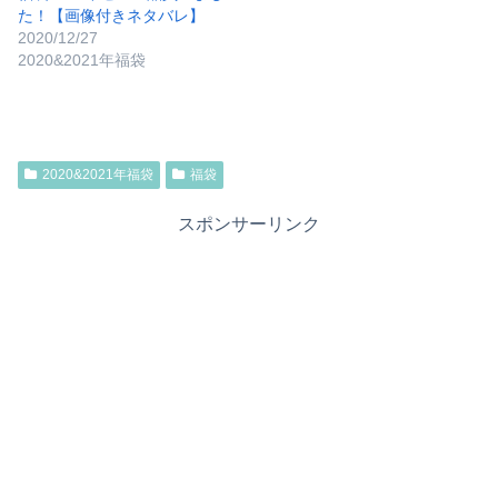
た！【画像付きネタバレ】
2020/12/27
2020&2021年福袋
2020&2021年福袋
福袋
スポンサーリンク