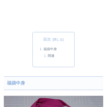
目次
福袋中身
関連
福袋中身