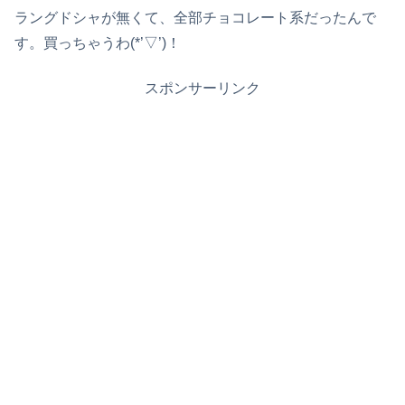
ラングドシャが無くて、全部チョコレート系だったんで
す。買っちゃうわ(*’▽’)！
スポンサーリンク