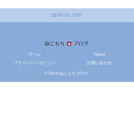
PAGE TOP
ホーム
About
プライバシーポリシー
お問い合わせ
© 2019 ねこもちブログ.