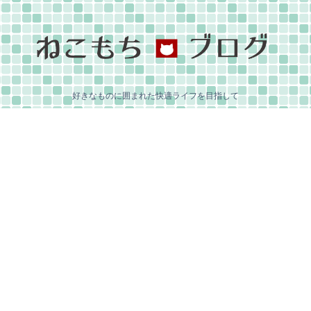
好きなものに囲まれた快適ライフを目指して