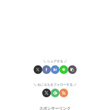
シェアする
ねこもちをフォローする
スポンサーリンク