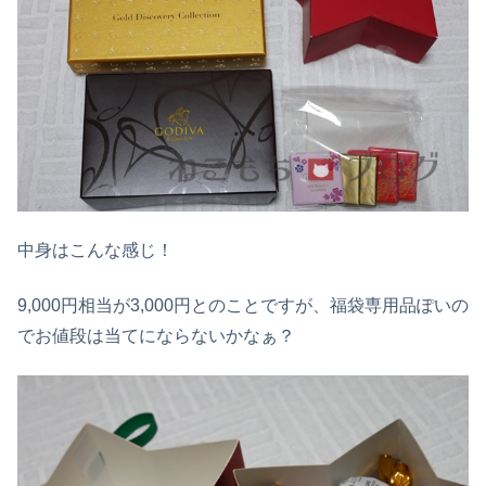
中身はこんな感じ！
9,000円相当が3,000円とのことですが、福袋専用品ぽいの
でお値段は当てにならないかなぁ？