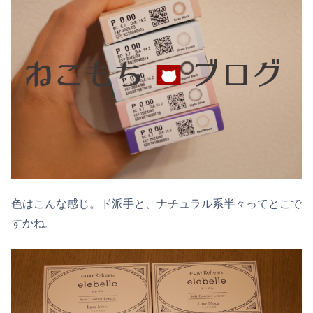
色はこんな感じ。ド派手と、ナチュラル系半々ってとこで
すかね。