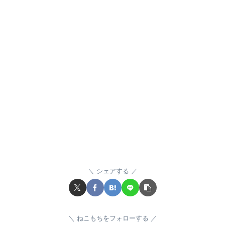
シェアする
ねこもちをフォローする