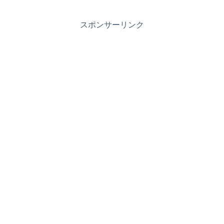
スポンサーリンク