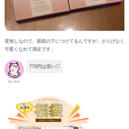
度無しなので、眼鏡の下につけてるんですが、さりげなく
可愛くなれて満足です。
770円は安い♡
ねこもち