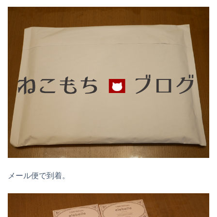
メール便で到着。