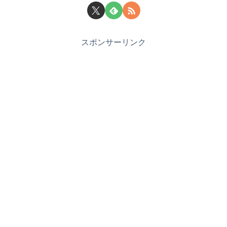
スポンサーリンク