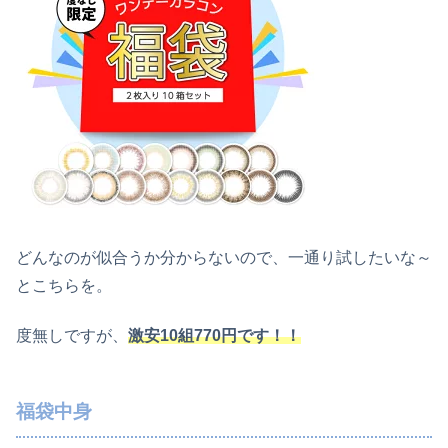
どんなのが似合うか分からないので、一通り試したいな～
とこちらを。
度無しですが、
激安10組770円です！！
福袋中身