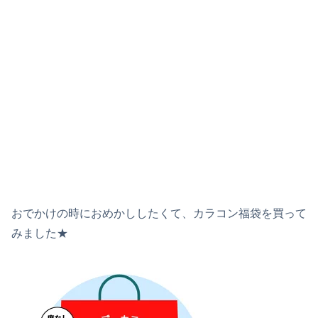
おでかけの時におめかししたくて、カラコン福袋を買って
みました★