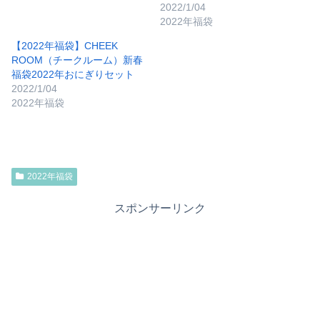
2022/1/04
2022年福袋
【2022年福袋】CHEEK
ROOM（チークルーム）新春
福袋2022年おにぎりセット
2022/1/04
2022年福袋
2022年福袋
スポンサーリンク