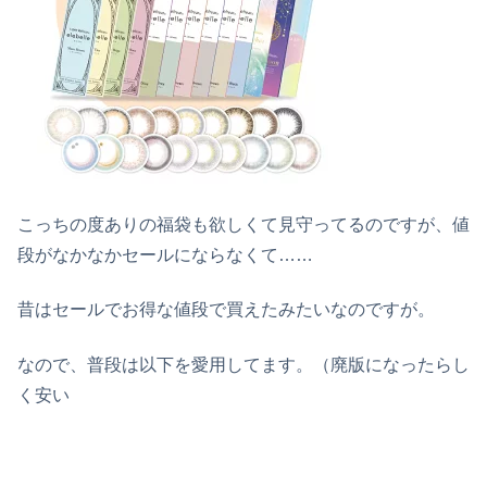
こっちの度ありの福袋も欲しくて見守ってるのですが、値
段がなかなかセールにならなくて……
昔はセールでお得な値段で買えたみたいなのですが。
なので、普段は以下を愛用してます。（廃版になったらし
く安い