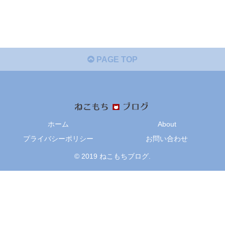
PAGE TOP
ホーム
About
プライバシーポリシー
お問い合わせ
© 2019 ねこもちブログ.